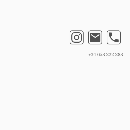
+34 653 222 283