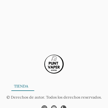
ONA
TIENDA
SERVICIOS
CONTÁCTANOS
AV
© Derechos de autor. Todos los derechos reservados.