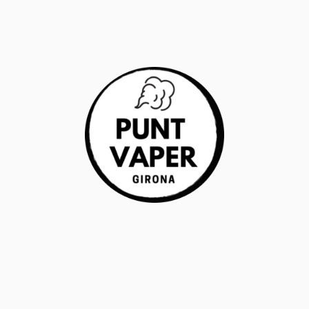
RANTÍA