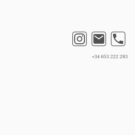
+34 653 222 283