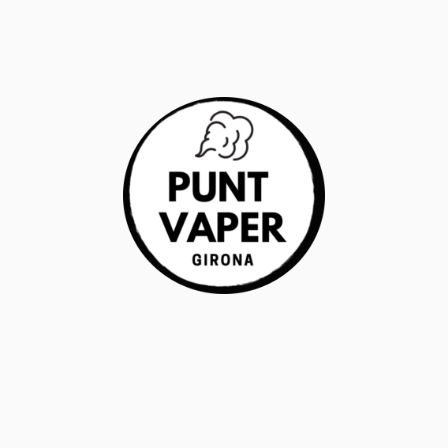
RANTÍA