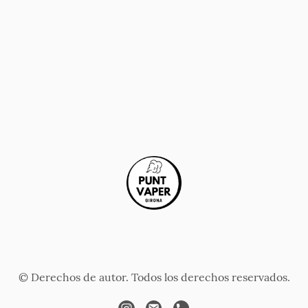
ONA
TIENDA
SERVICIOS
CONTÁCTANOS
AV
© Derechos de autor. Todos los derechos reservados.