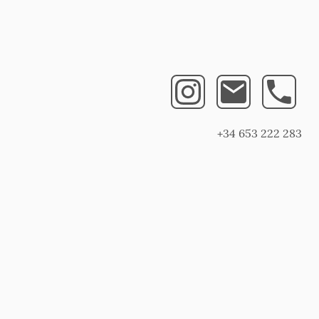
+34 653 222 283