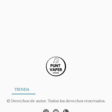
ONA
TIENDA
SERVICIOS
CONTÁCTANOS
AV
© Derechos de autor. Todos los derechos reservados.