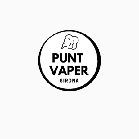
RANTÍA