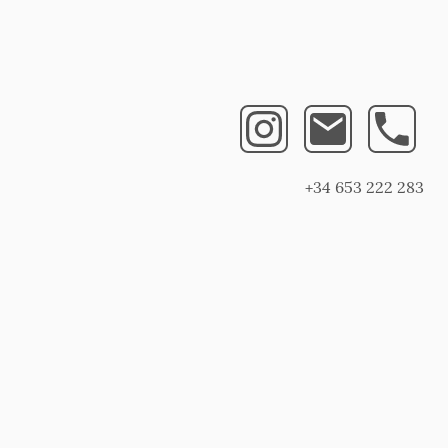
+34 653 222 283