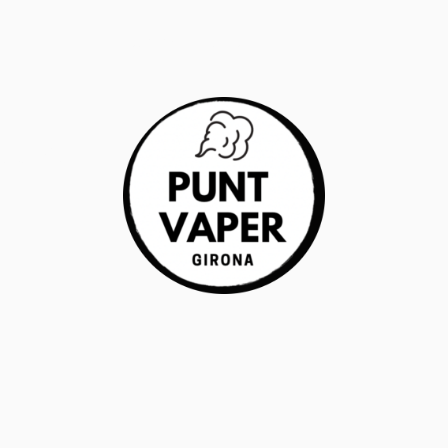
RANTÍA