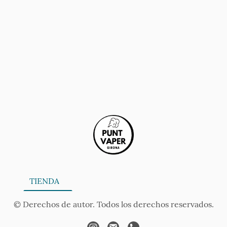
ONA
TIENDA
SERVICIOS
CONTÁCTANOS
AV
© Derechos de autor. Todos los derechos reservados.