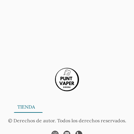
ONA
TIENDA
SERVICIOS
CONTÁCTANOS
AV
© Derechos de autor. Todos los derechos reservados.