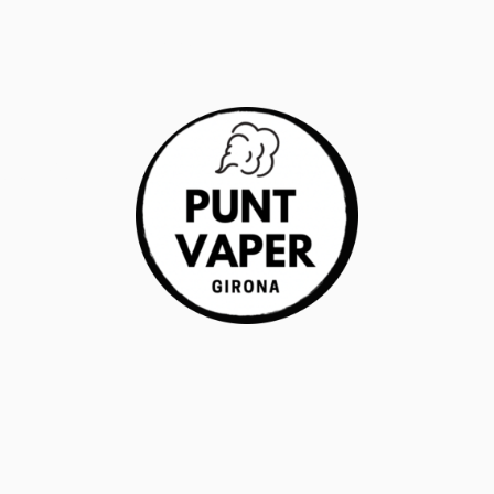
RANTÍA