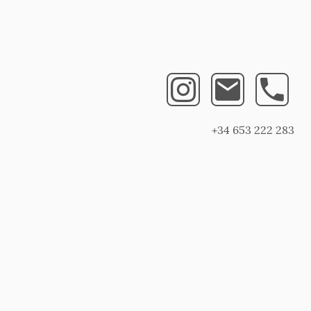
+34 653 222 283