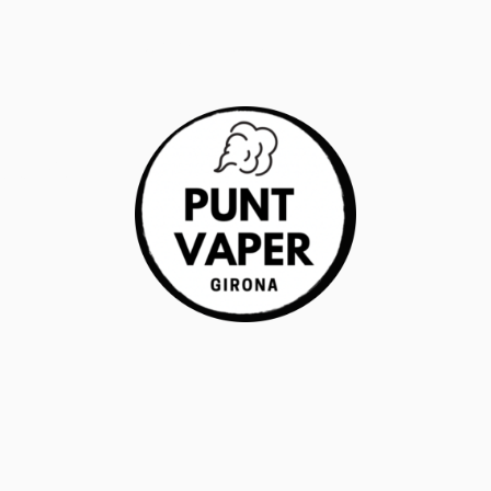
RANTÍA