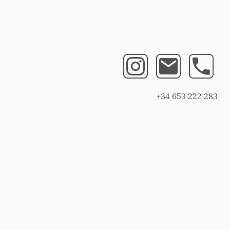
+34 653 222 283