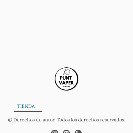
ONA
TIENDA
SERVICIOS
CONTÁCTANOS
AV
© Derechos de autor. Todos los derechos reservados.