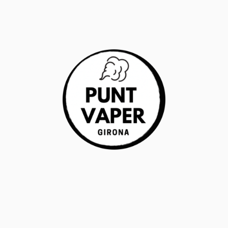
RANTÍA