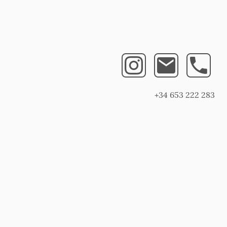
+34 653 222 283