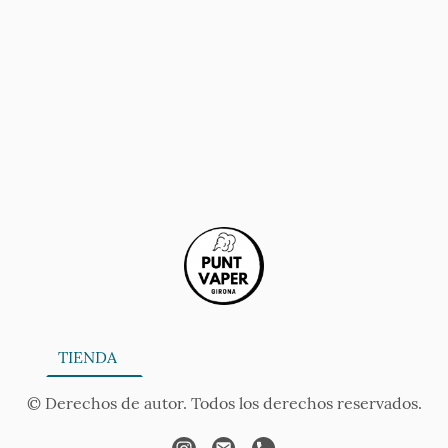
ONA
TIENDA
SERVICIOS
CONTÁCTANOS
AV
© Derechos de autor. Todos los derechos reservados.