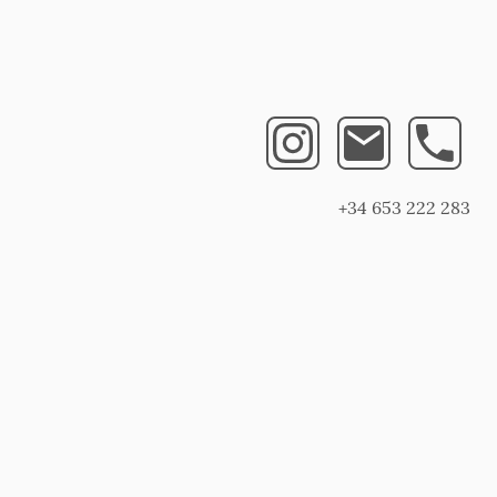
+34 653 222 283