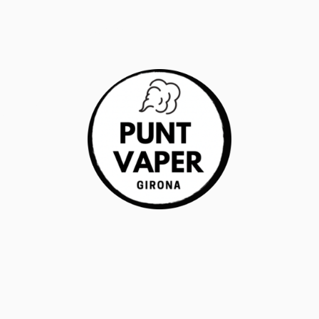
RANTÍA