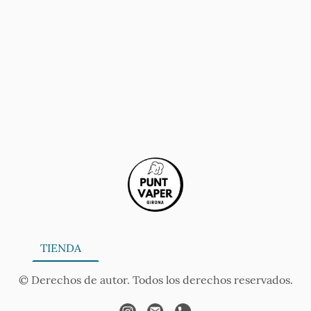
ONA
TIENDA
SERVICIOS
CONTÁCTANOS
AV
© Derechos de autor. Todos los derechos reservados.