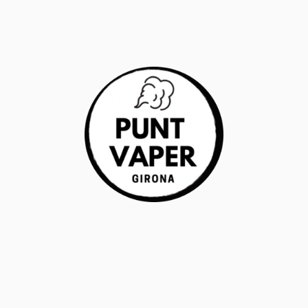
RANTÍA