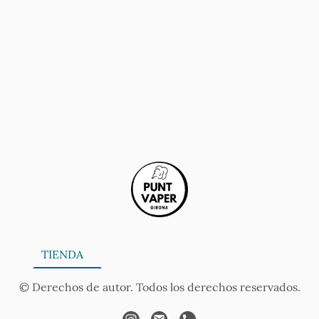
ONA
TIENDA
SERVICIOS
CONTÁCTANOS
AV
© Derechos de autor. Todos los derechos reservados.