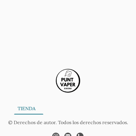
ONA
TIENDA
SERVICIOS
CONTÁCTANOS
AV
© Derechos de autor. Todos los derechos reservados.