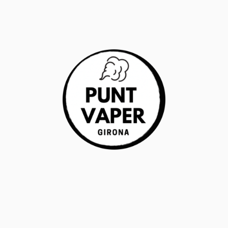
RANTÍA