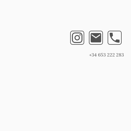
+34 653 222 283