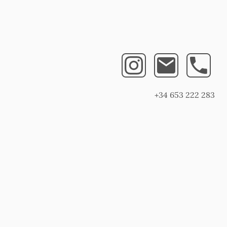
+34 653 222 283