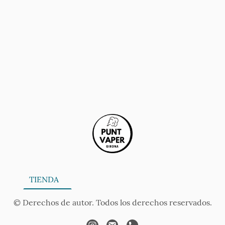
ONA
TIENDA
SERVICIOS
CONTÁCTANOS
AV
© Derechos de autor. Todos los derechos reservados.