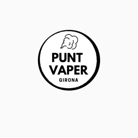
RANTÍA