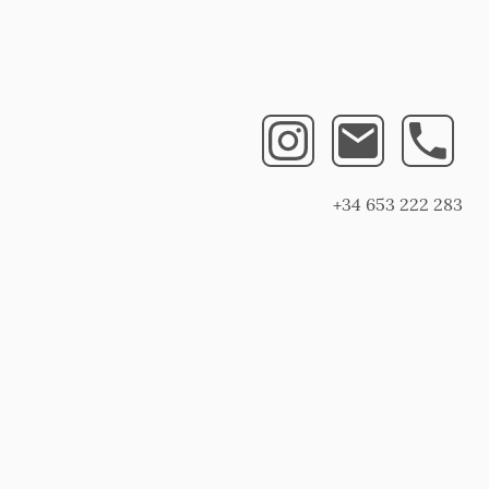
+34 653 222 283