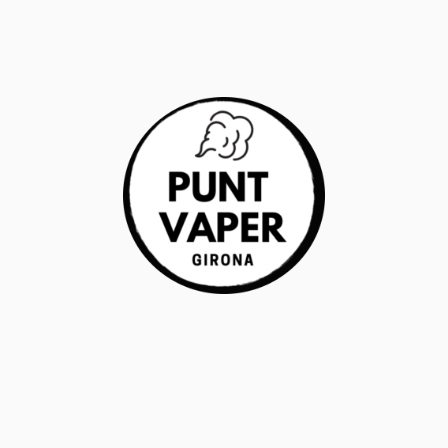
RANTÍA