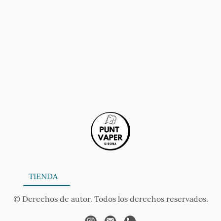
ONA
TIENDA
SERVICIOS
CONTÁCTANOS
AV
© Derechos de autor. Todos los derechos reservados.