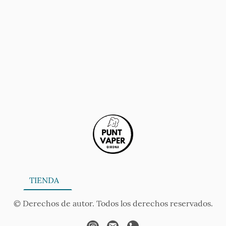
ONA
TIENDA
SERVICIOS
CONTÁCTANOS
AV
© Derechos de autor. Todos los derechos reservados.