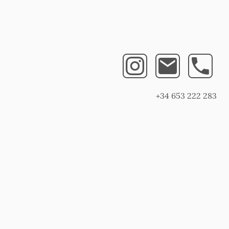
+34 653 222 283