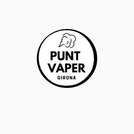
RANTÍA