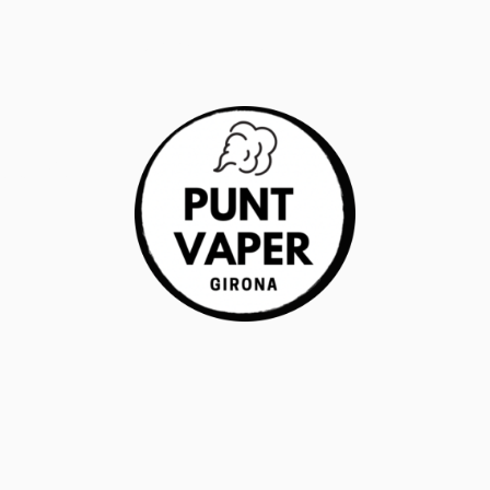
RANTÍA