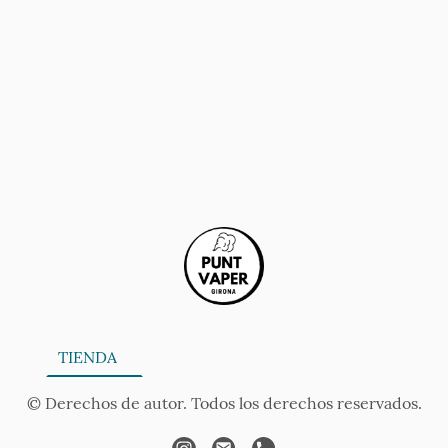
ONA
TIENDA
SERVICIOS
CONTÁCTANOS
AV
© Derechos de autor. Todos los derechos reservados.