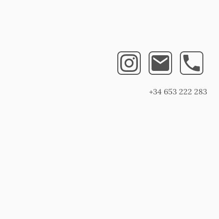
+34 653 222 283