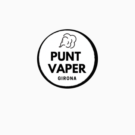
RANTÍA