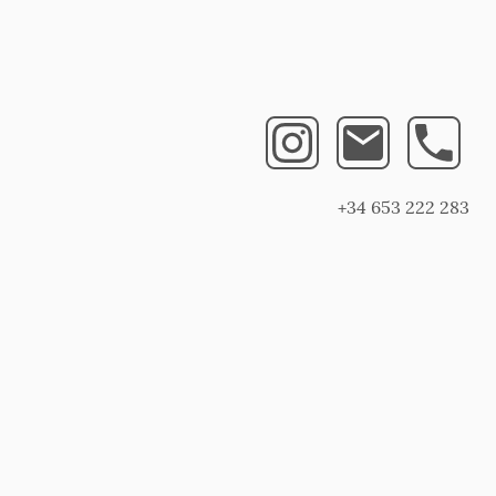
+34 653 222 283