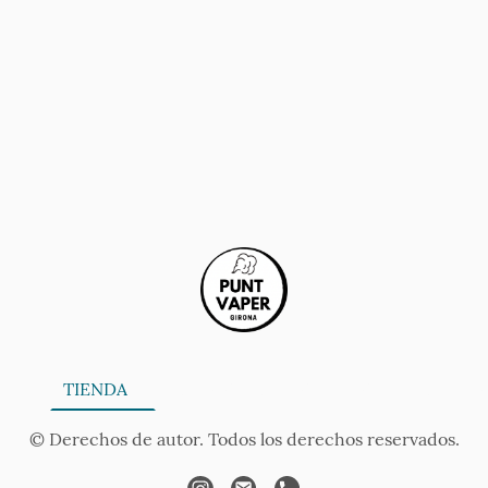
ONA
TIENDA
SERVICIOS
CONTÁCTANOS
AV
© Derechos de autor. Todos los derechos reservados.