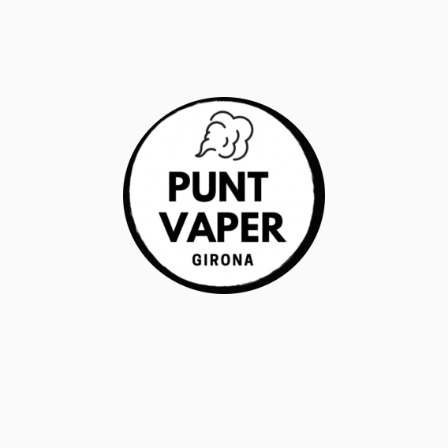
RANTÍA