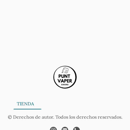
ONA
TIENDA
SERVICIOS
CONTÁCTANOS
AV
© Derechos de autor. Todos los derechos reservados.