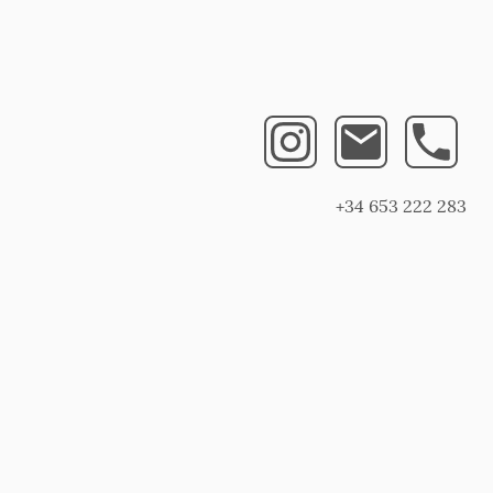
+34 653 222 283