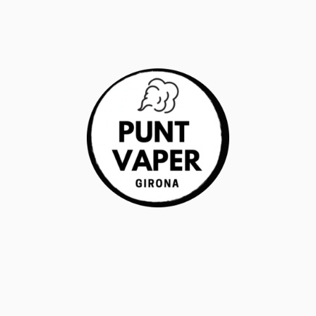
RANTÍA