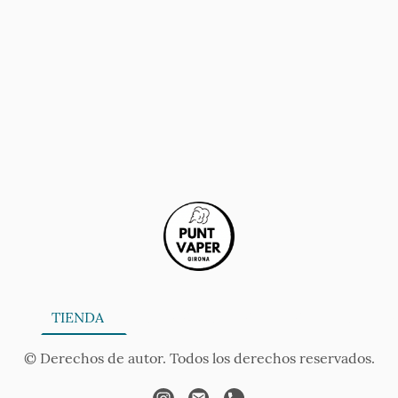
ONA
TIENDA
SERVICIOS
CONTÁCTANOS
AV
© Derechos de autor. Todos los derechos reservados.