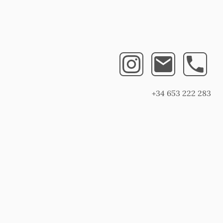
+34 653 222 283